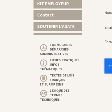
KIT EMPLOYEUR
Nom 
Contact
SOUTENIR L’ADATE
Emai
Entr
FORMULAIRES
DÉMARCHES
ADMINISTRATIVES
FICHES PRATIQUES
INFOS
THÉMATIQUES
TEXTES DE LOIS
FRANÇAIS
ET EUROPÉENS
LEXIQUE DES
TERMES
TECHNIQUES