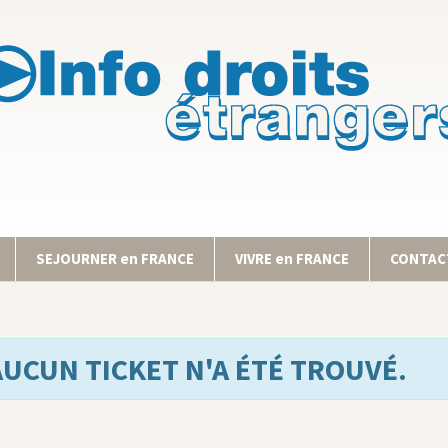
SEJOURNER en FRANCE
VIVRE en FRANCE
CONTACT
AUCUN TICKET N'A ÉTÉ TROUVÉ.