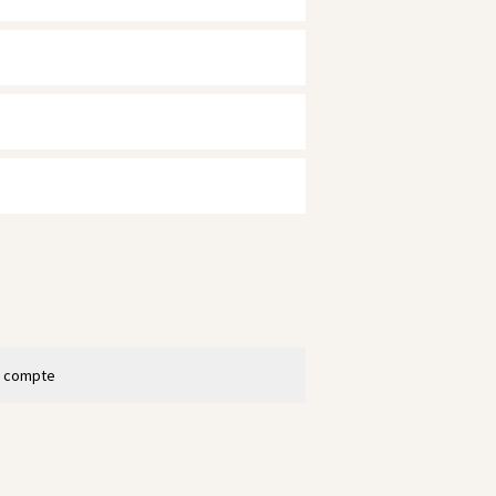
n compte