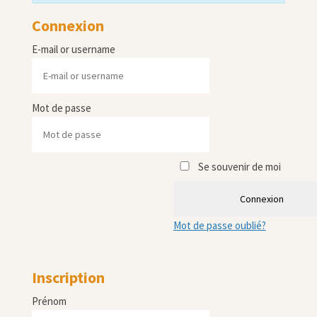
Connexion
E-mail or username
Mot de passe
Se souvenir de moi
Connexion
Mot de passe oublié?
Inscription
Prénom