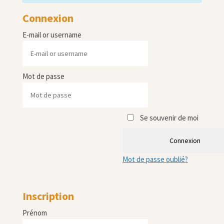
Connexion
E-mail or username
Mot de passe
Se souvenir de moi
Connexion
Mot de passe oublié?
Inscription
Prénom