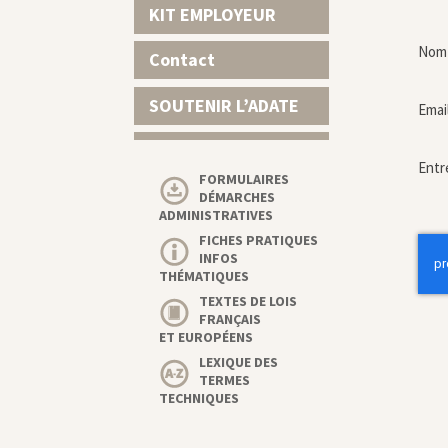
KIT EMPLOYEUR
Nom 
Contact
SOUTENIR L’ADATE
Emai
Entr
FORMULAIRES
DÉMARCHES
ADMINISTRATIVES
FICHES PRATIQUES
INFOS
THÉMATIQUES
TEXTES DE LOIS
FRANÇAIS
ET EUROPÉENS
LEXIQUE DES
TERMES
TECHNIQUES