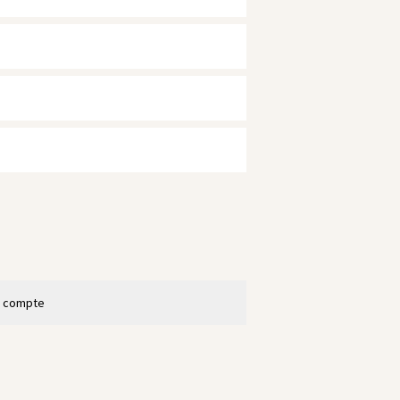
n compte