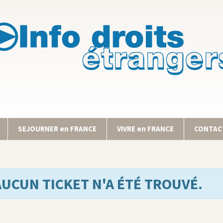
SEJOURNER en FRANCE
VIVRE en FRANCE
CONTACT
AUCUN TICKET N'A ÉTÉ TROUVÉ.