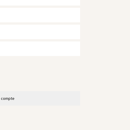
n compte