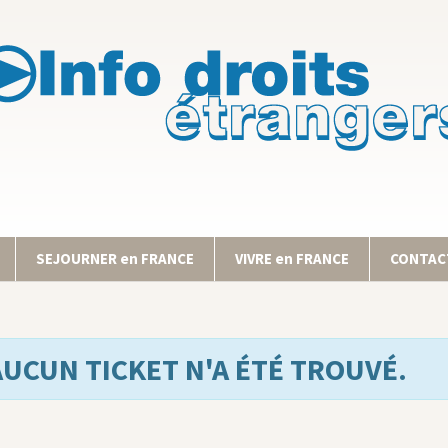
SEJOURNER en FRANCE
VIVRE en FRANCE
CONTACT
AUCUN TICKET N'A ÉTÉ TROUVÉ.