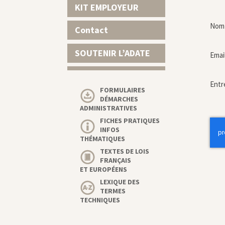
KIT EMPLOYEUR
Nom 
Contact
SOUTENIR L’ADATE
Emai
Entr
FORMULAIRES
DÉMARCHES
ADMINISTRATIVES
FICHES PRATIQUES
INFOS
THÉMATIQUES
TEXTES DE LOIS
FRANÇAIS
ET EUROPÉENS
LEXIQUE DES
TERMES
TECHNIQUES