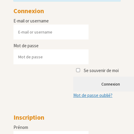
Connexion
E-mail or username
Mot de passe
Se souvenir de moi
Connexion
Mot de passe oublié?
Inscription
Prénom