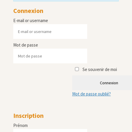
Connexion
E-mail or username
Mot de passe
Se souvenir de moi
Connexion
Mot de passe oublié?
Inscription
Prénom