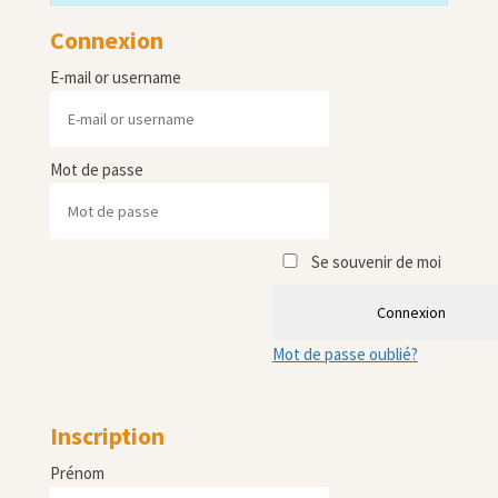
Connexion
E-mail or username
Mot de passe
Se souvenir de moi
Connexion
Mot de passe oublié?
Inscription
Prénom