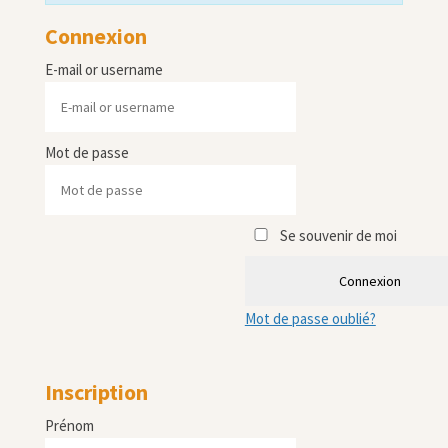
Connexion
E-mail or username
Mot de passe
Se souvenir de moi
Connexion
Mot de passe oublié?
Inscription
Prénom