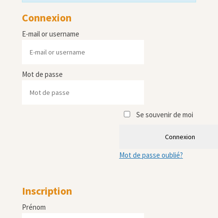
Connexion
E-mail or username
Mot de passe
Se souvenir de moi
Connexion
Mot de passe oublié?
Inscription
Prénom