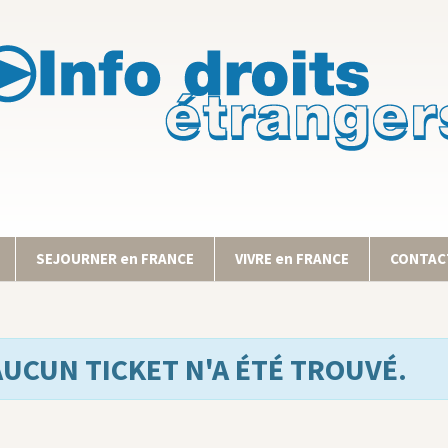
SEJOURNER en FRANCE
VIVRE en FRANCE
CONTACT
AUCUN TICKET N'A ÉTÉ TROUVÉ.