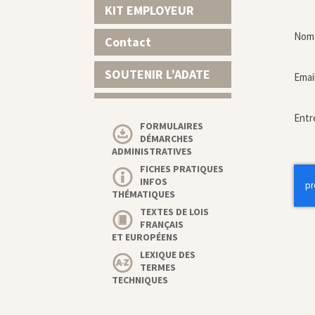
KIT EMPLOYEUR
Nom 
Contact
SOUTENIR L’ADATE
Emai
Entr
FORMULAIRES
DÉMARCHES
ADMINISTRATIVES
FICHES PRATIQUES
INFOS
THÉMATIQUES
TEXTES DE LOIS
FRANÇAIS
ET EUROPÉENS
LEXIQUE DES
TERMES
TECHNIQUES