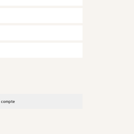
n compte