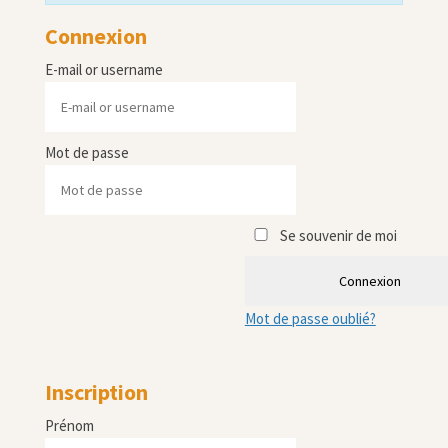
Connexion
E-mail or username
Mot de passe
Se souvenir de moi
Connexion
Mot de passe oublié?
Inscription
Prénom