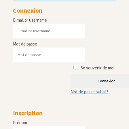
Connexion
E-mail or username
Mot de passe
Se souvenir de moi
Connexion
Mot de passe oublié?
Inscription
Prénom