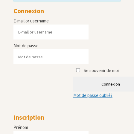
Connexion
E-mail or username
Mot de passe
Se souvenir de moi
Connexion
Mot de passe oublié?
Inscription
Prénom