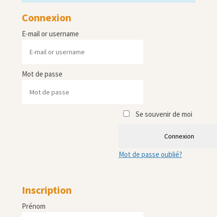
Connexion
E-mail or username
Mot de passe
Se souvenir de moi
Connexion
Mot de passe oublié?
Inscription
Prénom