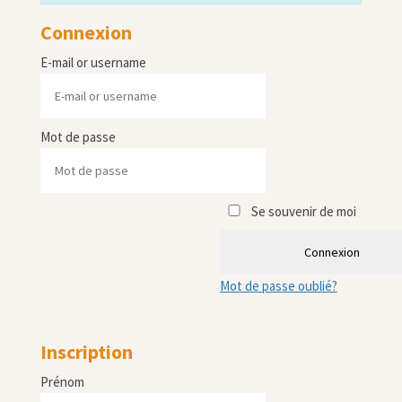
Connexion
E-mail or username
Mot de passe
Se souvenir de moi
Connexion
Mot de passe oublié?
Inscription
Prénom