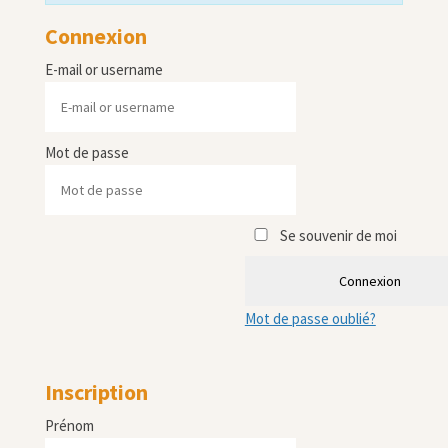
Connexion
E-mail or username
Mot de passe
Se souvenir de moi
Connexion
Mot de passe oublié?
Inscription
Prénom