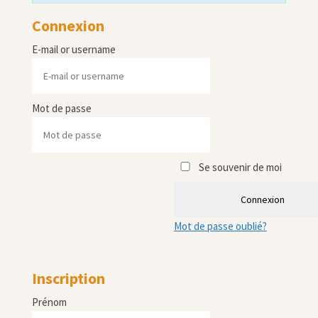
Connexion
E-mail or username
Mot de passe
Se souvenir de moi
Connexion
Mot de passe oublié?
Inscription
Prénom