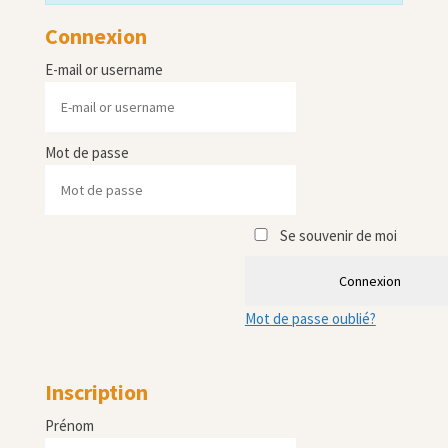
Connexion
E-mail or username
Mot de passe
Se souvenir de moi
Connexion
Mot de passe oublié?
Inscription
Prénom