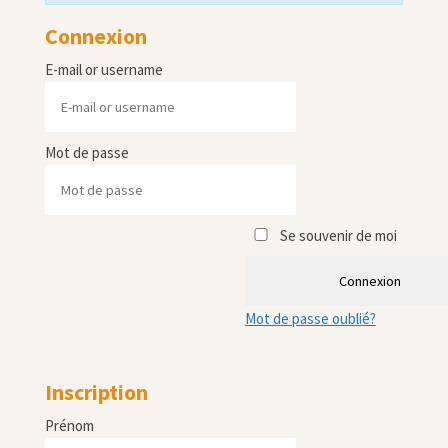
Connexion
E-mail or username
Mot de passe
Se souvenir de moi
Connexion
Mot de passe oublié?
Inscription
Prénom