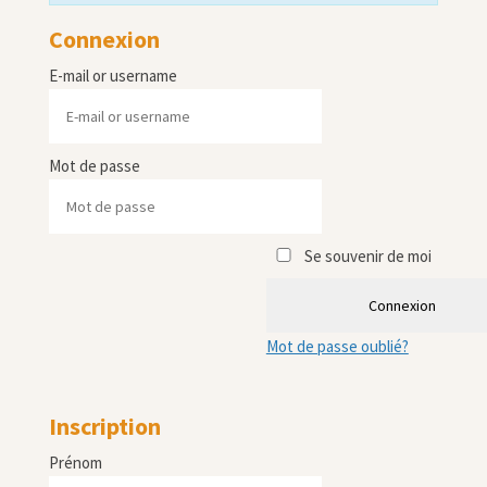
Connexion
E-mail or username
Mot de passe
Se souvenir de moi
Connexion
Mot de passe oublié?
Inscription
Prénom