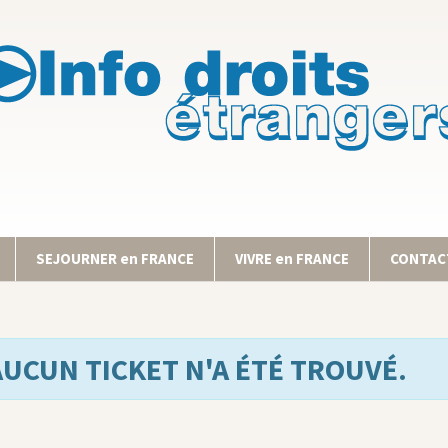
SEJOURNER en FRANCE
VIVRE en FRANCE
CONTACT
AUCUN TICKET N'A ÉTÉ TROUVÉ.