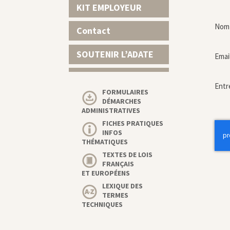
KIT EMPLOYEUR
Nom 
Contact
SOUTENIR L’ADATE
Emai
Entr
FORMULAIRES
DÉMARCHES
ADMINISTRATIVES
FICHES PRATIQUES
INFOS
THÉMATIQUES
TEXTES DE LOIS
FRANÇAIS
ET EUROPÉENS
LEXIQUE DES
TERMES
TECHNIQUES