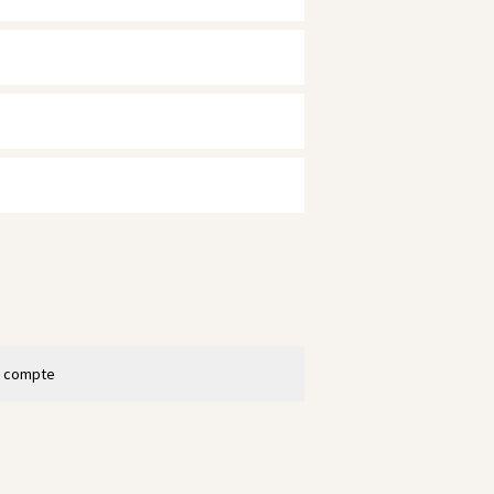
n compte