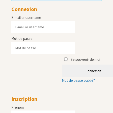
Connexion
E-mail or username
Mot de passe
Se souvenir de moi
Connexion
Mot de passe oublié?
Inscription
Prénom