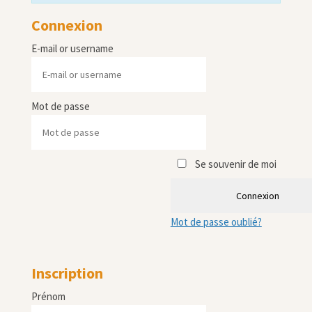
Connexion
E-mail or username
Mot de passe
Se souvenir de moi
Connexion
Mot de passe oublié?
Inscription
Prénom