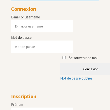
Connexion
E-mail or username
Mot de passe
Se souvenir de moi
Connexion
Mot de passe oublié?
Inscription
Prénom