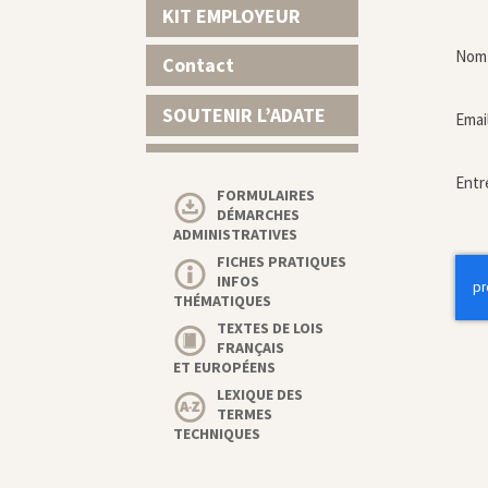
KIT EMPLOYEUR
Nom 
Contact
SOUTENIR L’ADATE
Emai
Entr
FORMULAIRES
DÉMARCHES
ADMINISTRATIVES
FICHES PRATIQUES
INFOS
THÉMATIQUES
TEXTES DE LOIS
FRANÇAIS
ET EUROPÉENS
LEXIQUE DES
TERMES
TECHNIQUES