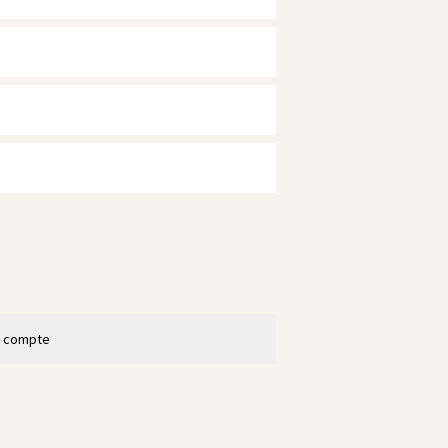
n compte