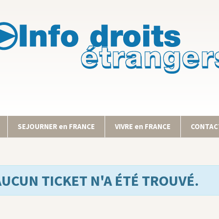
SEJOURNER en FRANCE
VIVRE en FRANCE
CONTACT
AUCUN TICKET N'A ÉTÉ TROUVÉ.