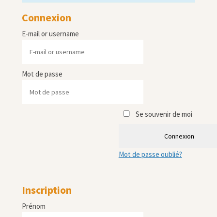
Connexion
E-mail or username
Mot de passe
Se souvenir de moi
Connexion
Mot de passe oublié?
Inscription
Prénom