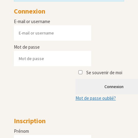
Connexion
E-mail or username
Mot de passe
Se souvenir de moi
Connexion
Mot de passe oublié?
Inscription
Prénom