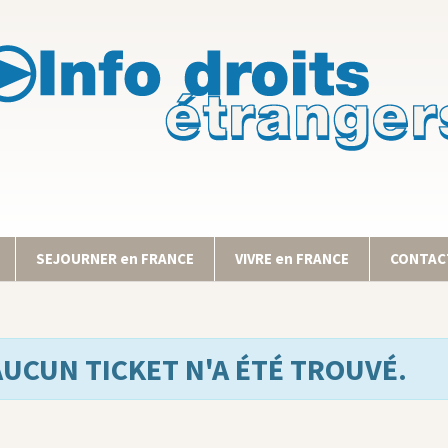
SEJOURNER en FRANCE
VIVRE en FRANCE
CONTACT
AUCUN TICKET N'A ÉTÉ TROUVÉ.