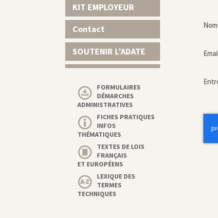
KIT EMPLOYEUR
Nom 
Contact
SOUTENIR L’ADATE
Emai
Entr
FORMULAIRES
DÉMARCHES
ADMINISTRATIVES
FICHES PRATIQUES
INFOS
THÉMATIQUES
TEXTES DE LOIS
FRANÇAIS
ET EUROPÉENS
LEXIQUE DES
TERMES
TECHNIQUES