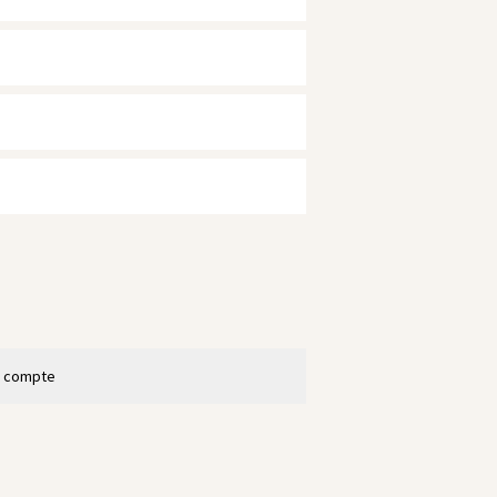
n compte