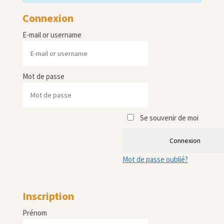
Connexion
E-mail or username
Mot de passe
Se souvenir de moi
Connexion
Mot de passe oublié?
Inscription
Prénom