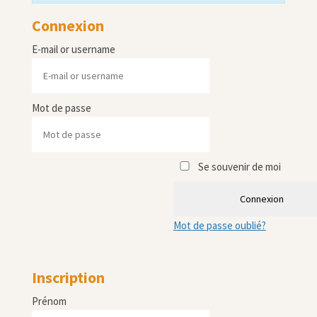
Connexion
E-mail or username
Mot de passe
Se souvenir de moi
Connexion
Mot de passe oublié?
Inscription
Prénom