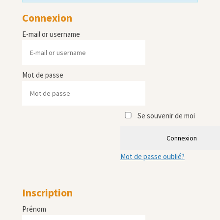
Connexion
E-mail or username
Mot de passe
Se souvenir de moi
Connexion
Mot de passe oublié?
Inscription
Prénom