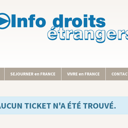
SEJOURNER en FRANCE
VIVRE en FRANCE
CONTACT
AUCUN TICKET N'A ÉTÉ TROUVÉ.