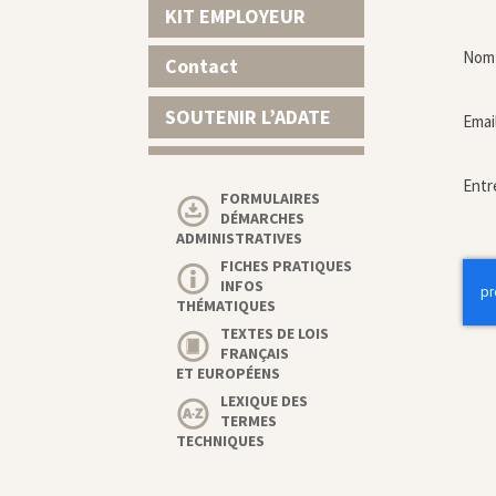
KIT EMPLOYEUR
Nom 
Contact
SOUTENIR L’ADATE
Emai
Entr
FORMULAIRES
DÉMARCHES
ADMINISTRATIVES
FICHES PRATIQUES
INFOS
THÉMATIQUES
TEXTES DE LOIS
FRANÇAIS
ET EUROPÉENS
LEXIQUE DES
TERMES
TECHNIQUES