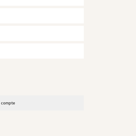
n compte