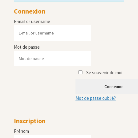
Connexion
E-mail or username
Mot de passe
Se souvenir de moi
Connexion
Mot de passe oublié?
Inscription
Prénom