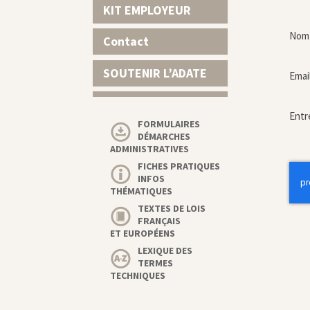
KIT EMPLOYEUR
Nom 
Contact
SOUTENIR L’ADATE
Emai
Entr
FORMULAIRES
DÉMARCHES
ADMINISTRATIVES
FICHES PRATIQUES
INFOS
THÉMATIQUES
TEXTES DE LOIS
FRANÇAIS
ET EUROPÉENS
LEXIQUE DES
TERMES
TECHNIQUES