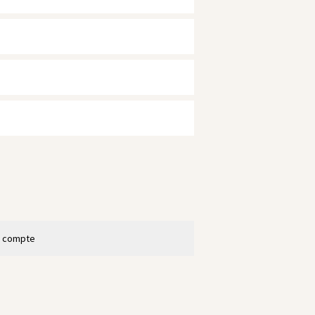
n compte