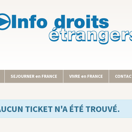
SEJOURNER en FRANCE
VIVRE en FRANCE
CONTACT
AUCUN TICKET N'A ÉTÉ TROUVÉ.