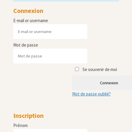
Connexion
E-mail or username
Mot de passe
Se souvenir de moi
Connexion
Mot de passe oublié?
Inscription
Prénom