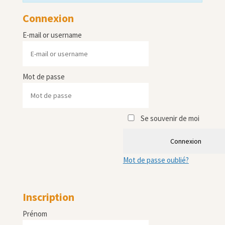
Connexion
E-mail or username
Mot de passe
Se souvenir de moi
Connexion
Mot de passe oublié?
Inscription
Prénom