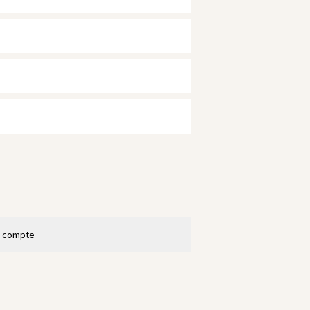
n compte