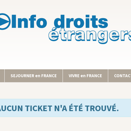
SEJOURNER en FRANCE
VIVRE en FRANCE
CONTACT
AUCUN TICKET N'A ÉTÉ TROUVÉ.