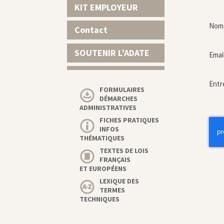
KIT EMPLOYEUR
Nom 
Contact
SOUTENIR L’ADATE
Emai
Entr
FORMULAIRES
DÉMARCHES
ADMINISTRATIVES
FICHES PRATIQUES
INFOS
THÉMATIQUES
TEXTES DE LOIS
FRANÇAIS
ET EUROPÉENS
LEXIQUE DES
TERMES
TECHNIQUES