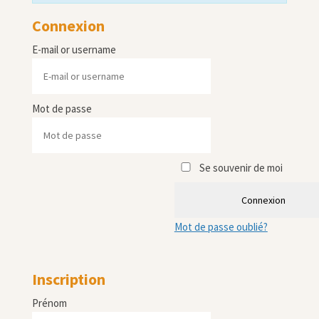
Connexion
E-mail or username
Mot de passe
Se souvenir de moi
Connexion
Mot de passe oublié?
Inscription
Prénom