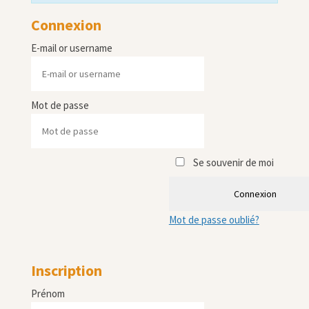
Connexion
E-mail or username
Mot de passe
Se souvenir de moi
Connexion
Mot de passe oublié?
Inscription
Prénom