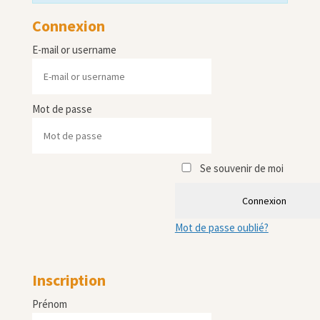
Connexion
E-mail or username
Mot de passe
Se souvenir de moi
Connexion
Mot de passe oublié?
Inscription
Prénom