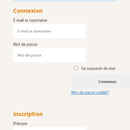
Connexion
E-mail or username
Mot de passe
Se souvenir de moi
Connexion
Mot de passe oublié?
Inscription
Prénom