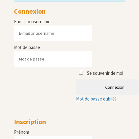
Connexion
E-mail or username
Mot de passe
Se souvenir de moi
Connexion
Mot de passe oublié?
Inscription
Prénom