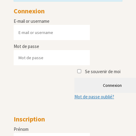
Connexion
E-mail or username
Mot de passe
Se souvenir de moi
Connexion
Mot de passe oublié?
Inscription
Prénom