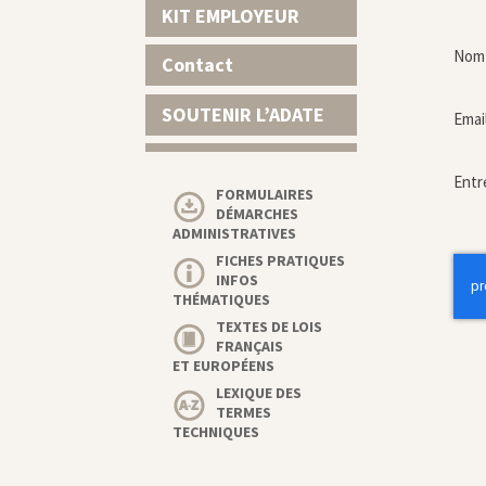
KIT EMPLOYEUR
Nom 
Contact
SOUTENIR L’ADATE
Emai
Entr
FORMULAIRES
DÉMARCHES
ADMINISTRATIVES
FICHES PRATIQUES
INFOS
THÉMATIQUES
TEXTES DE LOIS
FRANÇAIS
ET EUROPÉENS
LEXIQUE DES
TERMES
TECHNIQUES