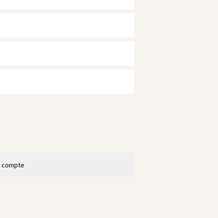
n compte