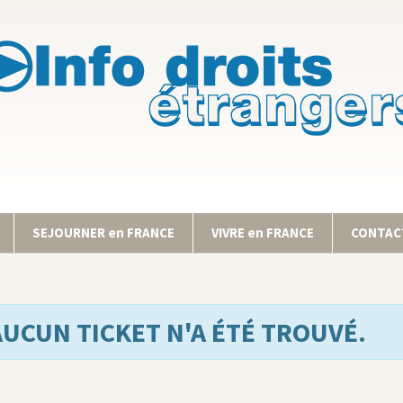
SEJOURNER en FRANCE
VIVRE en FRANCE
CONTACT
AUCUN TICKET N'A ÉTÉ TROUVÉ.