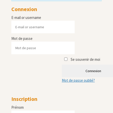
Connexion
E-mail or username
Mot de passe
Se souvenir de moi
Connexion
Mot de passe oublié?
Inscription
Prénom