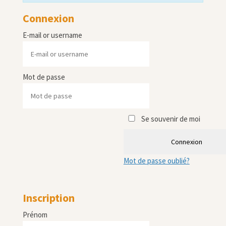
Connexion
E-mail or username
Mot de passe
Se souvenir de moi
Connexion
Mot de passe oublié?
Inscription
Prénom