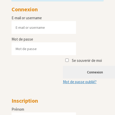
Connexion
E-mail or username
Mot de passe
Se souvenir de moi
Connexion
Mot de passe oublié?
Inscription
Prénom