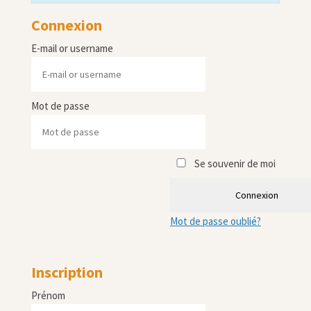
Connexion
E-mail or username
Mot de passe
Se souvenir de moi
Connexion
Mot de passe oublié?
Inscription
Prénom