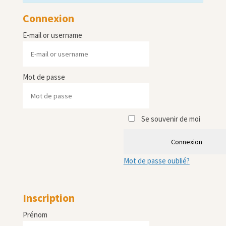
Connexion
E-mail or username
Mot de passe
Se souvenir de moi
Connexion
Mot de passe oublié?
Inscription
Prénom